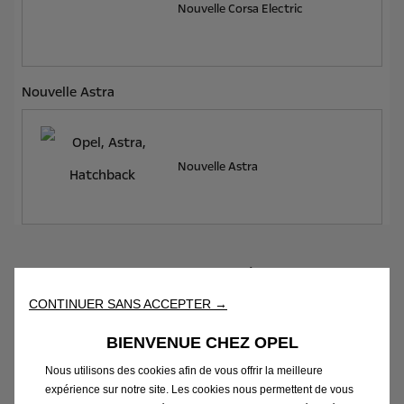
Nouvelle Corsa Electric
Nouvelle Astra
Nouvelle Astra
Nouveautés
CONTINUER SANS ACCEPTER →
BIENVENUE CHEZ OPEL
Nous utilisons des cookies afin de vous offrir la meilleure
expérience sur notre site. Les cookies nous permettent de vous