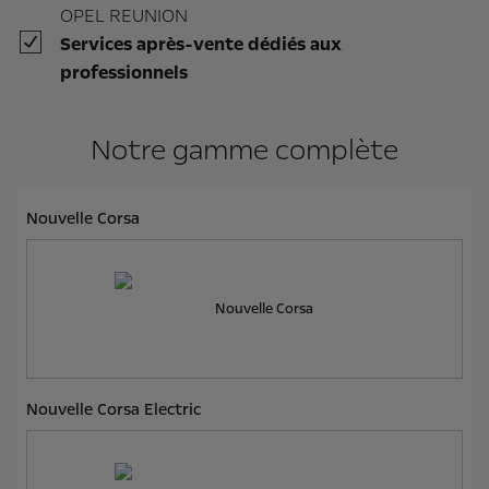
OPEL REUNION
Services après-vente dédiés aux
professionnels
Notre gamme complète
Nouvelle Corsa
Nouvelle Corsa
Nouvelle Corsa Electric