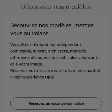
Découvrez nos modèles
Découvrez nos modèles, mettez-
vous au volant
Vous êtes entrepreneur indépendant,
comptable, avocat, architecte, médecin,
infirmière, découvrez des véhicules valorisants
et à votre image.
Réservez votre essai routier dès maintenant et
vivez l’expérience Opel.
Réservez un essai personnalisé