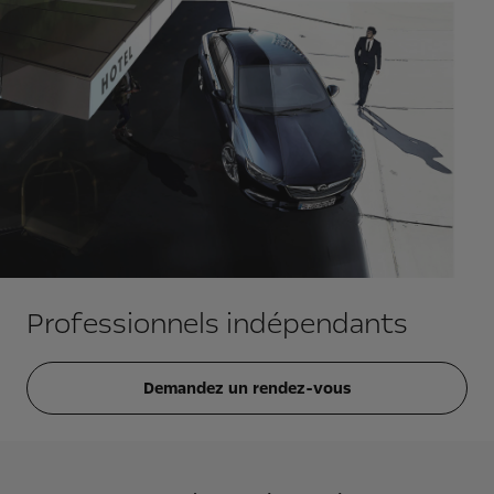
Professionnels indépendants
Demandez un rendez-vous