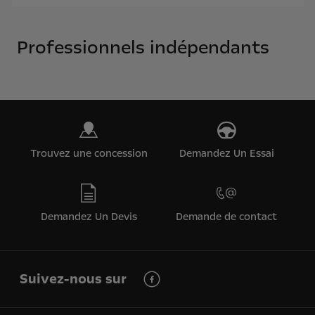
Professionnels indépendants
Trouvez une concession
Demandez Un Essai
Demandez Un Devis
Demande de contact
Suivez-nous sur