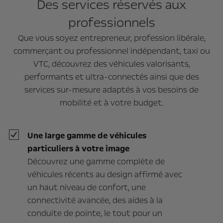
Des services réservés aux
professionnels
Que vous soyez entrepreneur, profession libérale,
commerçant ou professionnel indépendant, taxi ou
VTC, découvrez des véhicules valorisants,
performants et ultra-connectés ainsi que des
services sur-mesure adaptés à vos besoins de
mobilité et à votre budget.
Une large gamme de véhicules
particuliers à votre image
Découvrez une gamme complète de
véhicules récents au design affirmé avec
un haut niveau de confort, une
connectivité avancée, des aides à la
conduite de pointe, le tout pour un