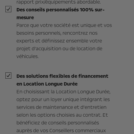
rapport prix/équipements abordable.
Des conseils personnalisés 100% sur-
mesure
Parce que votre société est unique et vos
besoins personnels, rencontrez nos
experts et définissez ensemble votre
projet d’acquisition ou de location de
véhicules.
Des solutions flexibles de financement
en Location Longue Durée
En choisissant la Location Longue Durée,
optez pour un loyer unique intégrant les
services de maintenance et d’entretien
selon les options choisies au contrat. Et
bénéficiez de conseils personnalisés
auprès de vos Conseillers commerciaux