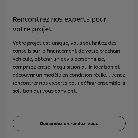
Rencontrez nos experts pour
votre projet
Votre projet est unique, vous souhaitez des
conseils sur le financement de votre prochain
véhicule, obtenir un devis personnalisé,
comparez entre l’acquisition ou la location et
découvrir un modèle en condition réelle… venez
rencontrer nos experts pour définir ensemble la
solution qui vous convient.
Demandez un rendez-vous