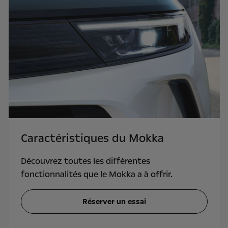
Caractéristiques du Mokka
Découvrez toutes les différentes
fonctionnalités que le Mokka a à offrir.
Réserver un essai