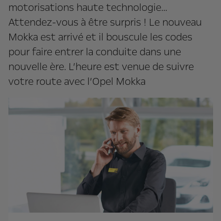
motorisations haute technologie...
Attendez-vous à être surpris ! Le nouveau
Mokka est arrivé et il bouscule les codes
pour faire entrer la conduite dans une
nouvelle ère. L’heure est venue de suivre
votre route avec l’Opel Mokka