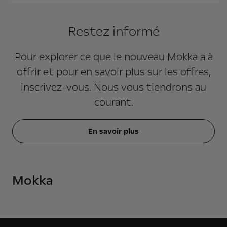
Restez informé
Pour explorer ce que le nouveau Mokka a à
offrir et pour en savoir plus sur les offres,
inscrivez-vous. Nous vous tiendrons au
courant.
En savoir plus
Mokka