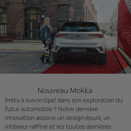
Nouveau Mokka
Prêts à suivre Opel dans son exploration du
futur automobile ? Notre dernière
innovation associe un design épuré, un
intérieur raffiné et les toutes dernières