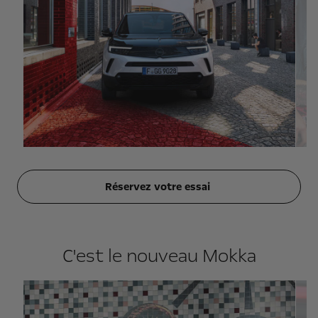
Réservez votre essai
C'est le nouveau Mokka