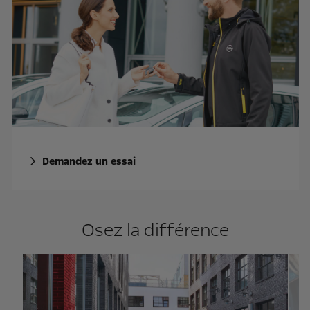
Demandez un essai
Osez la différence