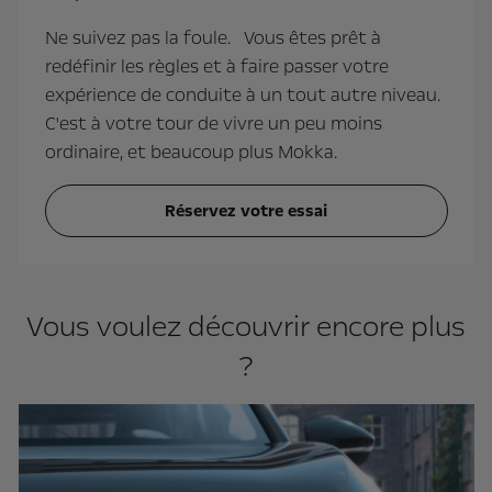
Ne suivez pas la foule. Vous êtes prêt à
redéfinir les règles et à faire passer votre
expérience de conduite à un tout autre niveau.
C'est à votre tour de vivre un peu moins
ordinaire, et beaucoup plus Mokka.
Réservez votre essai
Vous voulez découvrir encore plus
?