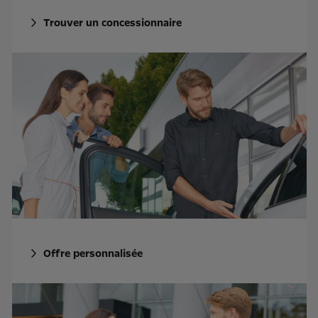
Trouver un concessionnaire
Offre personnalisée