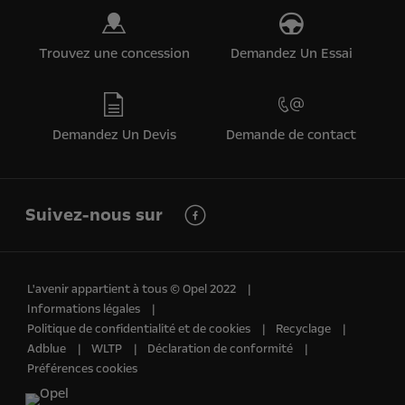
Trouvez une concession
Demandez Un Essai
Demandez Un Devis
Demande de contact
Suivez-nous sur
L'avenir appartient à tous © Opel 2022
Informations légales
Politique de confidentialité et de cookies
Recyclage
Adblue
WLTP
Déclaration de conformité
Préférences cookies