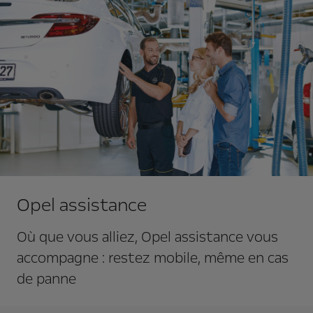
Opel assistance
Où que vous alliez, Opel assistance vous
accompagne : restez mobile, même en cas
de panne