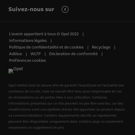
Suivez-nous sur
L'avenir appartient à tous © Opel 2022
Informations légales
Politique de confidentialité et de cookies
Recyclage
Adblue
WLTP
Déclaration de conformité
Préférences cookies
Opel mettra tout en œuvre afin de garantir l'exactitude et l'actualité des
contenus de ce site, mais ne saurait être tenu pour responsable en cas
de réclamations ou de pertes liées à son utilisation. Certaines
informations présentes sur ce site peuvent ne pas être exactes, car des
modifications sont susceptibles d'avoir été apportées au produit depuis
sa commercialisation. Certains équipements décrits ou représentés
peuvent être disponibles uniquement dans certains pays ou seulement
moyennant un supplément de prix.