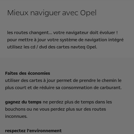
Mieux naviguer avec Opel
les routes changent… votre navigateur doit évoluer !
pour mettre à jour votre système de navigation intégré
utilisez les cd / dvd des cartes navteq Opel.
Faites des économies
utiliser des cartes à jour permet de prendre le chemin le
plus court et de réduire sa consommation de carburant.
gagnez du temps
ne perdez plus de temps dans les
bouchons ou ne vous perdez plus sur des routes
inconnues.
respectez l’environnement